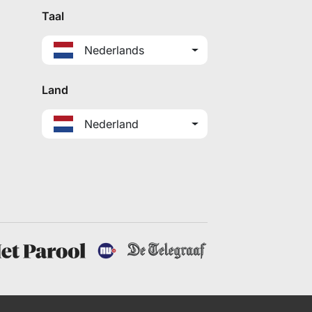
Taal
Nederlands
Land
Nederland