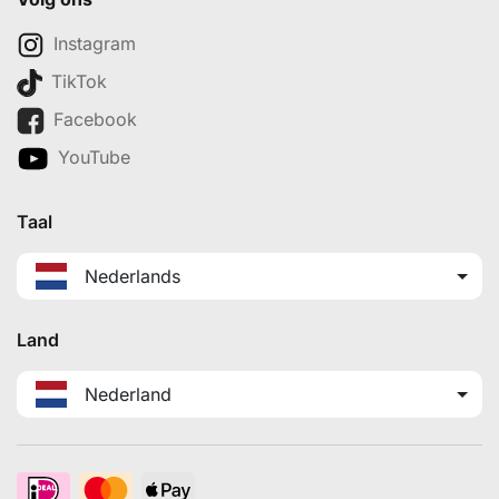
Instagram
TikTok
Facebook
YouTube
Taal
Nederlands
Land
Nederland