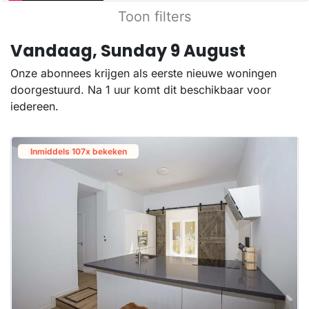
Toon filters
Vandaag, Sunday 9 August
Onze abonnees krijgen als eerste nieuwe woningen
doorgestuurd. Na 1 uur komt dit beschikbaar voor
iedereen.
Inmiddels 107x bekeken