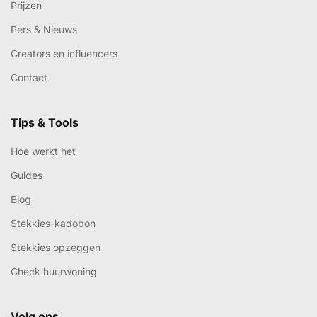
Prijzen
Pers & Nieuws
Creators en influencers
Contact
Tips & Tools
Hoe werkt het
Guides
Blog
Stekkies-kadobon
Stekkies opzeggen
Check huurwoning
Volg ons