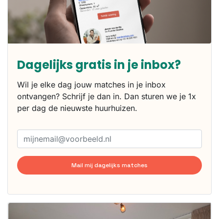
Dagelijks gratis in je inbox?
Wil je elke dag jouw matches in je inbox
ontvangen? Schrijf je dan in. Dan sturen we je 1x
per dag de nieuwste huurhuizen.
Mail mij dagelijks matches
Deze woning