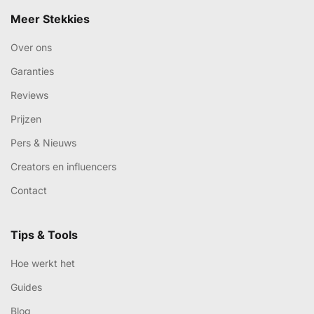
Meer Stekkies
Over ons
Garanties
Reviews
Prijzen
Pers & Nieuws
Creators en influencers
Contact
Tips & Tools
Hoe werkt het
Guides
Blog