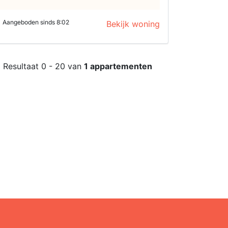
Aangeboden sinds 8:02
Bekijk woning
Resultaat 0 - 20 van
1 appartementen