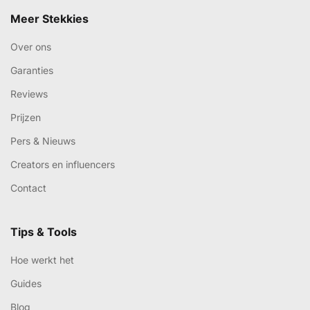
Meer Stekkies
Over ons
Garanties
Reviews
Prijzen
Pers & Nieuws
Creators en influencers
Contact
Tips & Tools
Hoe werkt het
Guides
Blog