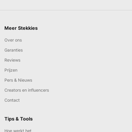
Meer Stekkies
Over ons
Garanties
Reviews
Prijzen
Pers & Nieuws
Creators en influencers
Contact
Tips & Tools
Hoe werkt het