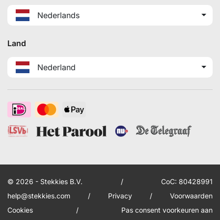
Nederlands
Land
Nederland
© 2026 - Stekkies B.V.
/
CoC: 80428991
help@stekkies.com
/
Privacy
/
Voorwaarden
Cookies
/
Pas consent voorkeuren aan