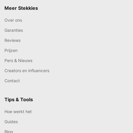
Meer Stekkies
Over ons
Garanties
Reviews
Prijzen
Pers & Nieuws
Creators en influencers
Contact
Tips & Tools
Hoe werkt het
Guides
Blog