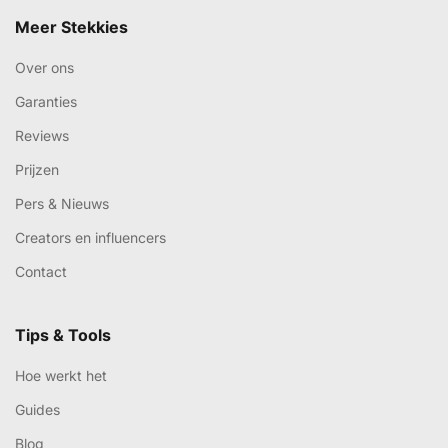
Meer Stekkies
Over ons
Garanties
Reviews
Prijzen
Pers & Nieuws
Creators en influencers
Contact
Tips & Tools
Hoe werkt het
Guides
Blog