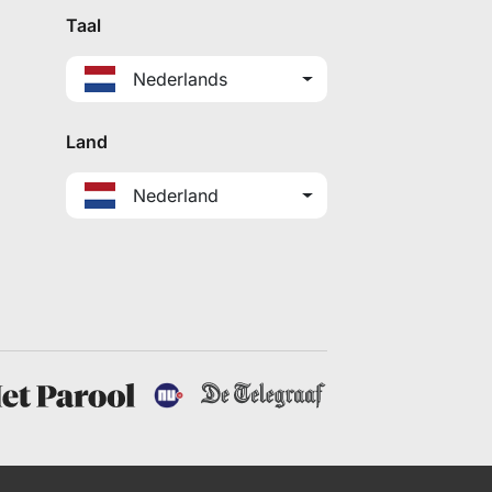
Taal
Nederlands
Land
Nederland