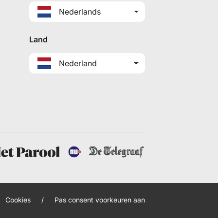
Nederlands
Land
Nederland
Cookies
/
Pas consent voorkeuren aan