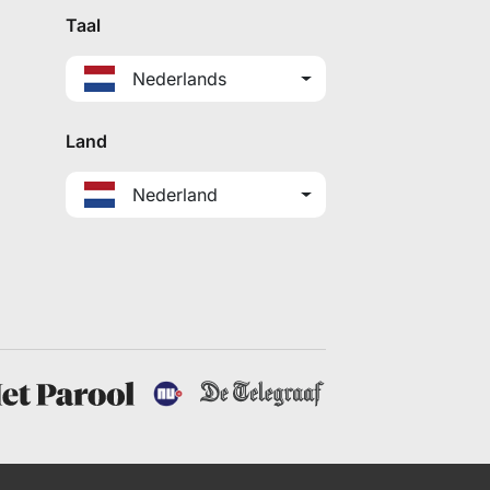
Taal
Nederlands
Land
Nederland