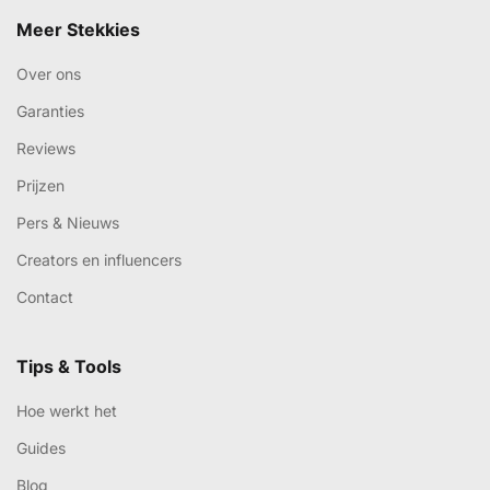
Meer Stekkies
Over ons
Garanties
Reviews
Prijzen
Pers & Nieuws
Creators en influencers
Contact
Tips & Tools
Hoe werkt het
Guides
Blog