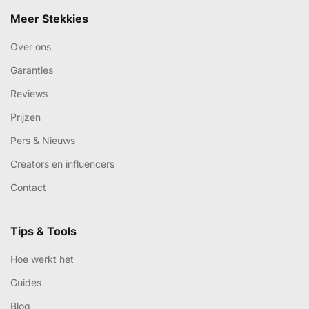
Meer Stekkies
Over ons
Garanties
Reviews
Prijzen
Pers & Nieuws
Creators en influencers
Contact
Tips & Tools
Hoe werkt het
Guides
Blog