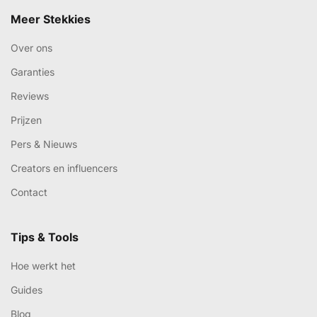
Meer Stekkies
Over ons
Garanties
Reviews
Prijzen
Pers & Nieuws
Creators en influencers
Contact
Tips & Tools
Hoe werkt het
Guides
Blog