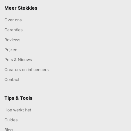
Meer Stekkies
Over ons
Garanties
Reviews
Prijzen
Pers & Nieuws
Creators en influencers
Contact
Tips & Tools
Hoe werkt het
Guides
Blog