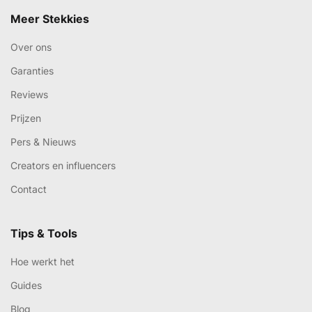
Meer Stekkies
Over ons
Garanties
Reviews
Prijzen
Pers & Nieuws
Creators en influencers
Contact
Tips & Tools
Hoe werkt het
Guides
Blog