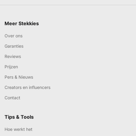
Meer Stekkies
Over ons
Garanties
Reviews
Prijzen
Pers & Nieuws
Creators en influencers
Contact
Tips & Tools
Hoe werkt het