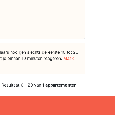
ars nodigen slechts de eerste 10 tot 20
t je binnen 10 minuten reageren.
Maak
Resultaat 0 - 20 van
1 appartementen