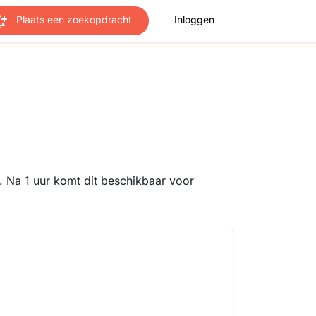
Plaats een zoekopdracht
Inloggen
 Na 1 uur komt dit beschikbaar voor