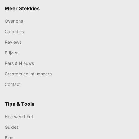
Meer Stekkies
Over ons
Garanties
Reviews
Prijzen
Pers & Nieuws
Creators en influencers
Contact
Tips & Tools
Hoe werkt het
Guides
Blog