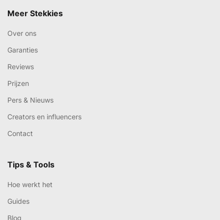
Meer Stekkies
Over ons
Garanties
Reviews
Prijzen
Pers & Nieuws
Creators en influencers
Contact
Tips & Tools
Hoe werkt het
Guides
Blog