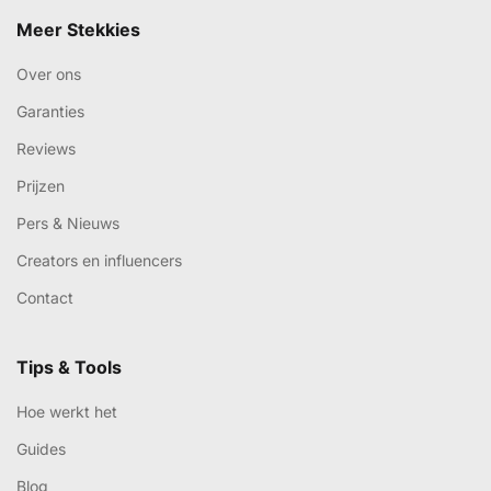
Meer Stekkies
Over ons
Garanties
Reviews
Prijzen
Pers & Nieuws
Creators en influencers
Contact
Tips & Tools
Hoe werkt het
Guides
Blog