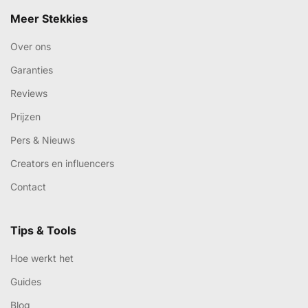
Meer Stekkies
Over ons
Garanties
Reviews
Prijzen
Pers & Nieuws
Creators en influencers
Contact
Tips & Tools
Hoe werkt het
Guides
Blog