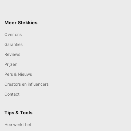
Meer Stekkies
Over ons
Garanties
Reviews
Prijzen
Pers & Nieuws
Creators en influencers
Contact
Tips & Tools
Hoe werkt het