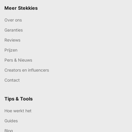
Meer Stekkies
Over ons
Garanties
Reviews
Prijzen
Pers & Nieuws
Creators en influencers
Contact
Tips & Tools
Hoe werkt het
Guides
Blog