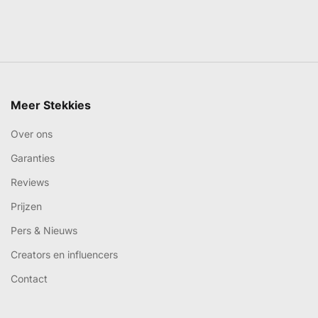
Meer Stekkies
Over ons
Garanties
Reviews
Prijzen
Pers & Nieuws
Creators en influencers
Contact