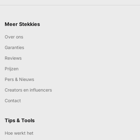
Meer Stekkies
Over ons
Garanties
Reviews
Prijzen
Pers & Nieuws
Creators en influencers
Contact
Tips & Tools
Hoe werkt het