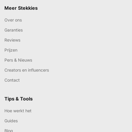
Meer Stekkies
Over ons
Garanties
Reviews
Prijzen
Pers & Nieuws
Creators en influencers
Contact
Tips & Tools
Hoe werkt het
Guides
Blog