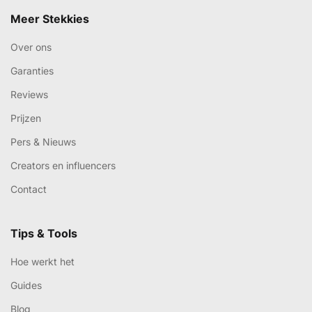
Meer Stekkies
Over ons
Garanties
Reviews
Prijzen
Pers & Nieuws
Creators en influencers
Contact
Tips & Tools
Hoe werkt het
Guides
Blog