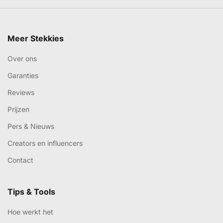
Meer Stekkies
Over ons
Garanties
Reviews
Prijzen
Pers & Nieuws
Creators en influencers
Contact
Tips & Tools
Hoe werkt het