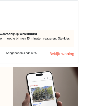
5
waarschijnlijk al verhuurd
n moet je binnen 15 minuten reageren. Stekkies
Aangeboden sinds 6:25
Bekijk woning