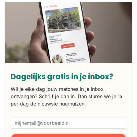
Dagelijks gratis in je inbox?
Wil je elke dag jouw matches in je inbox
ontvangen? Schrijf je dan in. Dan sturen we je 1x
per dag de nieuwste huurhuizen.