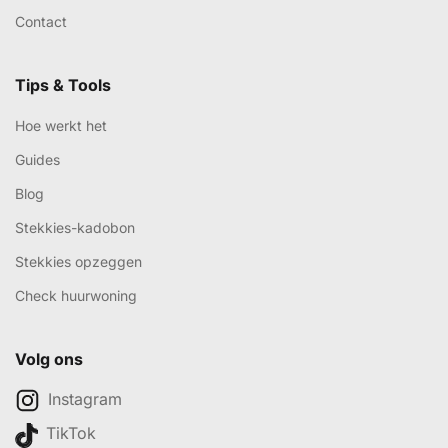
Contact
Tips & Tools
Hoe werkt het
Guides
Blog
Stekkies-kadobon
Stekkies opzeggen
Check huurwoning
Volg ons
Instagram
TikTok