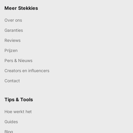
Meer Stekkies
Over ons
Garanties
Reviews
Prijzen
Pers & Nieuws
Creators en influencers
Contact
Tips & Tools
Hoe werkt het
Guides
Blog