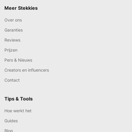
Meer Stekkies
Over ons
Garanties
Reviews
Prijzen
Pers & Nieuws
Creators en influencers
Contact
Tips & Tools
Hoe werkt het
Guides
Blog