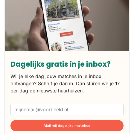
Dagelijks gratis in je inbox?
Wil je elke dag jouw matches in je inbox
ontvangen? Schrijf je dan in. Dan sturen we je 1x
per dag de nieuwste huurhuizen.
Mail mij dagelijks matches