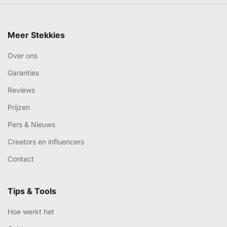
Meer Stekkies
Over ons
Garanties
Reviews
Prijzen
Pers & Nieuws
Creators en influencers
Contact
Tips & Tools
Hoe werkt het