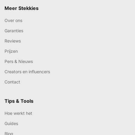
Meer Stekkies
Over ons
Garanties
Reviews
Prijzen
Pers & Nieuws
Creators en influencers
Contact
Tips & Tools
Hoe werkt het
Guides
Blog