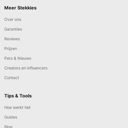
Meer Stekkies
Over ons
Garanties
Reviews
Prijzen
Pers & Nieuws
Creators en influencers
Contact
Tips & Tools
Hoe werkt het
Guides
Blog