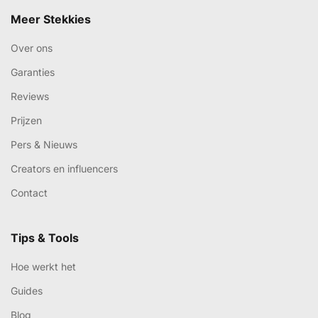
Meer Stekkies
Over ons
Garanties
Reviews
Prijzen
Pers & Nieuws
Creators en influencers
Contact
Tips & Tools
Hoe werkt het
Guides
Blog