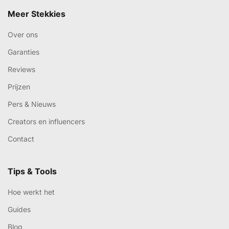
Meer Stekkies
Over ons
Garanties
Reviews
Prijzen
Pers & Nieuws
Creators en influencers
Contact
Tips & Tools
Hoe werkt het
Guides
Blog