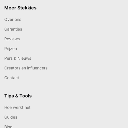
Meer Stekkies
Over ons
Garanties
Reviews
Prijzen
Pers & Nieuws
Creators en influencers
Contact
Tips & Tools
Hoe werkt het
Guides
Blog