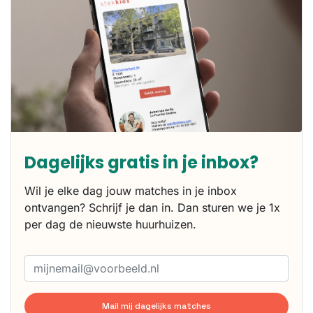
Dagelijks gratis in je inbox?
Wil je elke dag jouw matches in je inbox
ontvangen? Schrijf je dan in. Dan sturen we je 1x
per dag de nieuwste huurhuizen.
Mail mij dagelijks matches