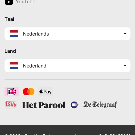
YouTube
Taal
Nederlands
Land
Nederland