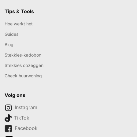
Tips & Tools
Hoe werkt het
Guides
Blog
Stekkies-kadobon
Stekkies opzeggen
Check huurwoning
Volg ons
Instagram
TikTok
Facebook