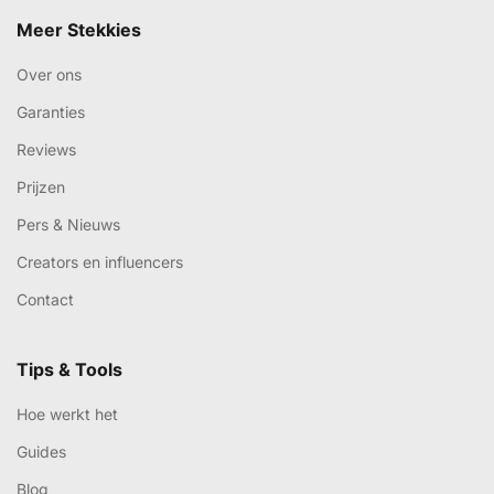
Meer Stekkies
Over ons
Garanties
Reviews
Prijzen
Pers & Nieuws
Creators en influencers
Contact
Tips & Tools
Hoe werkt het
Guides
Blog