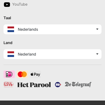
YouTube
Taal
Nederlands
Land
Nederland