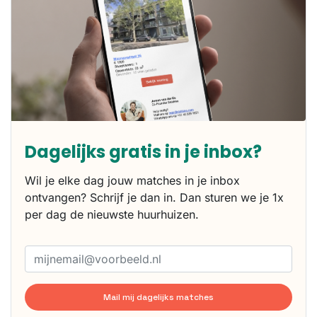
Dagelijks gratis in je inbox?
Wil je elke dag jouw matches in je inbox
ontvangen? Schrijf je dan in. Dan sturen we je 1x
per dag de nieuwste huurhuizen.
Mail mij dagelijks matches