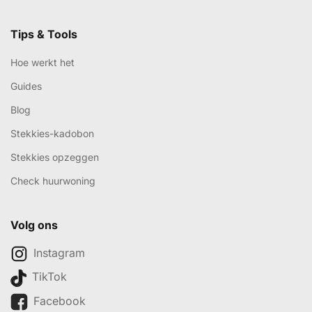
Tips & Tools
Hoe werkt het
Guides
Blog
Stekkies-kadobon
Stekkies opzeggen
Check huurwoning
Volg ons
Instagram
TikTok
Facebook