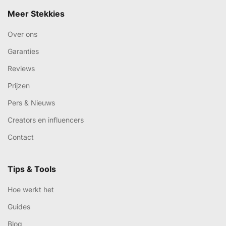
Meer Stekkies
Over ons
Garanties
Reviews
Prijzen
Pers & Nieuws
Creators en influencers
Contact
Tips & Tools
Hoe werkt het
Guides
Blog