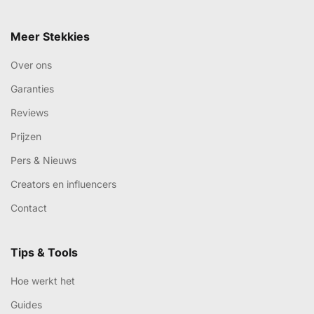
Meer Stekkies
Over ons
Garanties
Reviews
Prijzen
Pers & Nieuws
Creators en influencers
Contact
Tips & Tools
Hoe werkt het
Guides