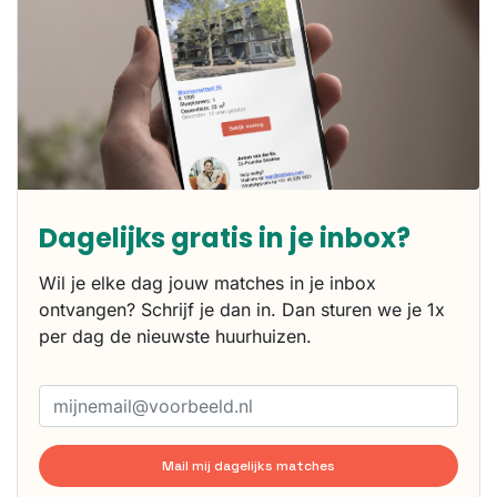
Dagelijks gratis in je inbox?
Wil je elke dag jouw matches in je inbox
ontvangen? Schrijf je dan in. Dan sturen we je 1x
per dag de nieuwste huurhuizen.
Mail mij dagelijks matches