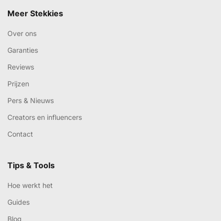
Meer Stekkies
Over ons
Garanties
Reviews
Prijzen
Pers & Nieuws
Creators en influencers
Contact
Tips & Tools
Hoe werkt het
Guides
Blog