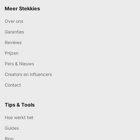
Meer Stekkies
Over ons
Garanties
Reviews
Prijzen
Pers & Nieuws
Creators en influencers
Contact
Tips & Tools
Hoe werkt het
Guides
Blog