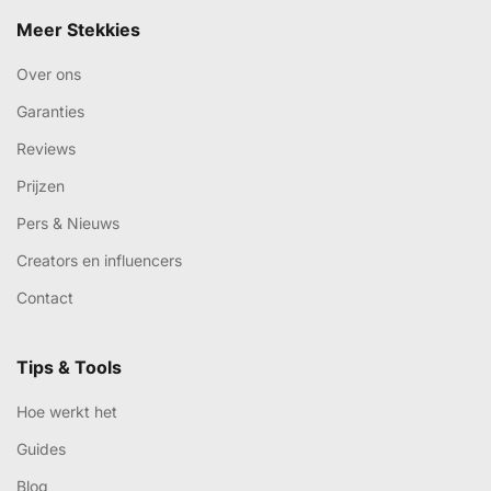
Meer Stekkies
Over ons
Garanties
Reviews
Prijzen
Pers & Nieuws
Creators en influencers
Contact
Tips & Tools
Hoe werkt het
Guides
Blog