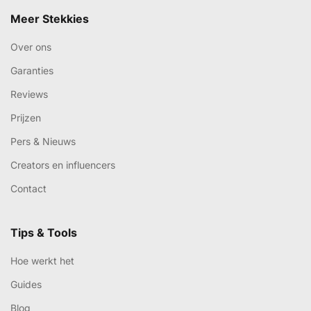
Meer Stekkies
Over ons
Garanties
Reviews
Prijzen
Pers & Nieuws
Creators en influencers
Contact
Tips & Tools
Hoe werkt het
Guides
Blog