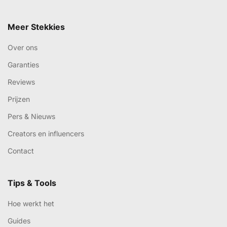
Meer Stekkies
Over ons
Garanties
Reviews
Prijzen
Pers & Nieuws
Creators en influencers
Contact
Tips & Tools
Hoe werkt het
Guides