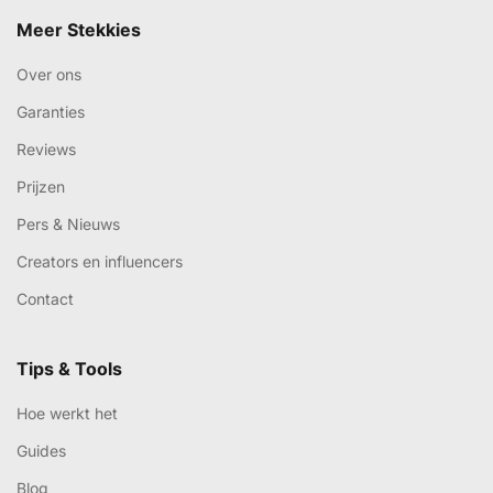
Meer Stekkies
Over ons
Garanties
Reviews
Prijzen
Pers & Nieuws
Creators en influencers
Contact
Tips & Tools
Hoe werkt het
Guides
Blog